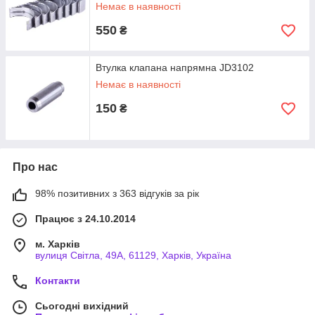
Немає в наявності
550
₴
Втулка клапана напрямна JD3102
Немає в наявності
150
₴
Про нас
98% позитивних з 363 відгуків за рік
Працює з 24.10.2014
м. Харків
вулиця Світла, 49А, 61129, Харків, Україна
Контакти
Сьогодні вихідний