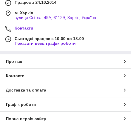
Працює з 24.10.2014
м. Харків
вулиця Світла, 49А, 61129, Харків, Україна
Контакти
Сьогодні працює з 10:00 до 18:00
Показати весь графік роботи
Про нас
Контакти
Доставка та оплата
Графік роботи
Повна версія сайту