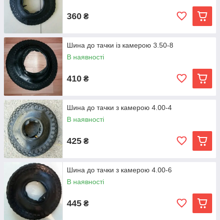
360
₴
Шина до тачки із камерою 3.50-8
В наявності
410
₴
Шина до тачки з камерою 4.00-4
В наявності
425
₴
Шина до тачки з камерою 4.00-6
В наявності
445
₴