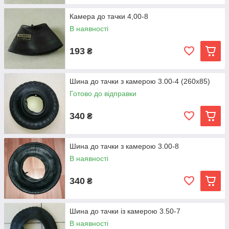
Камера до тачки 4,00-8
В наявності
193
₴
Шина до тачки з камерою 3.00-4 (260х85)
Готово до відправки
340
₴
Шина до тачки з камерою 3.00-8
В наявності
340
₴
Шина до тачки із камерою 3.50-7
В наявності