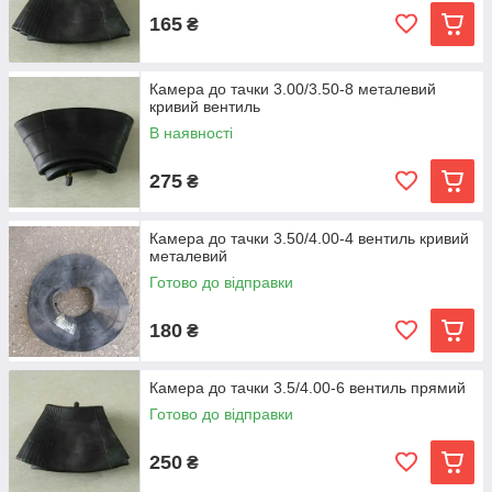
165
₴
Камера до тачки 3.00/3.50-8 металевий
кривий вентиль
В наявності
275
₴
Камера до тачки 3.50/4.00-4 вентиль кривий
металевий
Готово до відправки
180
₴
Камера до тачки 3.5/4.00-6 вентиль прямий
Готово до відправки
250
₴