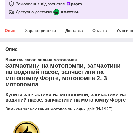
Замовлення під захистом
Доступна доставка
Опис
Характеристики
Доставка
Оплата
Умови п
Опис
Вимикач запалювання мотопомпи
Запчастини на мотопомпи, запчастини
на водяний насос, запчастини на
мотопомпу Форте, мотопомпа 2, 3
мотопомпа
Купити запчастини на мотопомпи, запчастини на
водяний насос, запчастини на мотопомпу Форте
Вимикач запалювання мотопомпи - один дріт (N-1927).