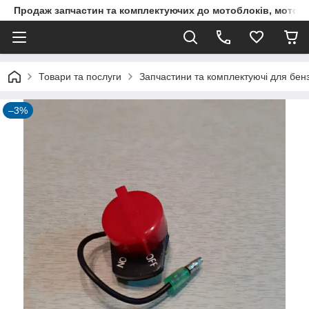
Продаж запчастин та комплектуючих до мотоблоків, мототра
Товари та послуги
Запчастини та комплектуючі для бен
–3%