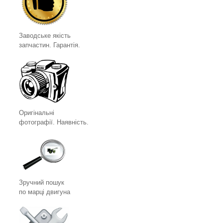
Заводське якість
запчастин. Гарантія.
Оригінальні
фотографії. Наявність.
Зручний пошук
по марці двигуна