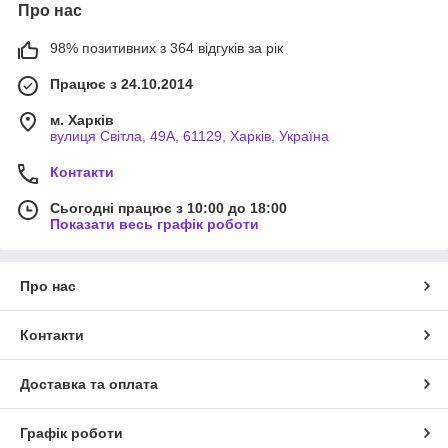
Про нас
98% позитивних з 364 відгуків за рік
Працює з 24.10.2014
м. Харків
вулиця Світла, 49А, 61129, Харків, Україна
Контакти
Сьогодні працює з 10:00 до 18:00
Показати весь графік роботи
Про нас
Контакти
Доставка та оплата
Графік роботи