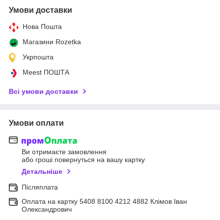
Умови доставки
Нова Пошта
Магазини Rozetka
Укрпошта
Meest ПОШТА
Всі умови доставки
Умови оплати
Ви отримаєте замовлення
або гроші повернуться на вашу картку
Детальніше
Післяплата
Оплата на картку 5408 8100 4212 4882 Клімов Іван
Олександрович