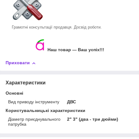
Грамотні консультації продавця. Досвід роботи.
Наш товар ― Ваш успіх!!!
Приховати
Характеристики
Основні
Вид приводу інструменту
ДВС
Користувальницькі характеристики
Діаметр приєднувального
2" 3" (два - три дюйми)
патрубка