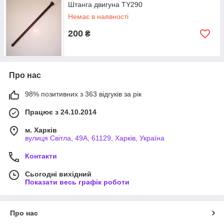
Штанга двигуна TY290
Немає в наявності
200
₴
Про нас
98% позитивних з 363 відгуків за рік
Працює з 24.10.2014
м. Харків
вулиця Світла, 49А, 61129, Харків, Україна
Контакти
Сьогодні вихідний
Показати весь графік роботи
Про нас