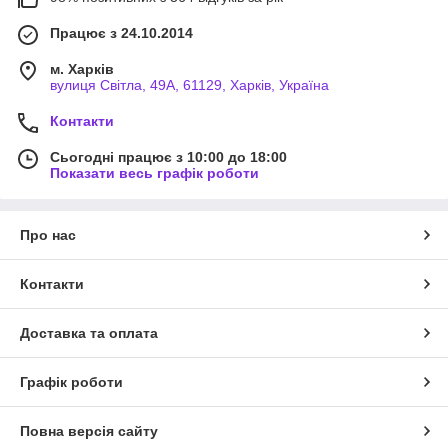
Працює з 24.10.2014
м. Харків
вулиця Світла, 49А, 61129, Харків, Україна
Контакти
Сьогодні працює з 10:00 до 18:00
Показати весь графік роботи
Про нас
Контакти
Доставка та оплата
Графік роботи
Повна версія сайту