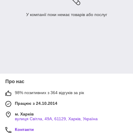
У компанії поки немає товарів або послуг
Про нас
98% позитивних з 364 відгуків за рік
Працює з 24.10.2014
м. Харків
вулиця Світла, 49А, 61129, Харків, Україна
Контакти