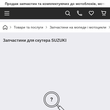
Продаж запчастин та комплектуючих до мотоблоків, мототра
Товари та послуги
Запчастини на мопеди і мотоцикли
Запчастини для скутера SUZUKI