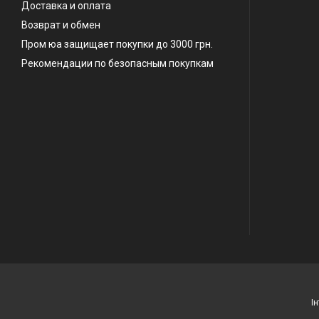
Доставка и оплата
Возврат и обмен
Пром юа защищает покупки до 3000 грн.
Рекомендации по безопасным покупкам