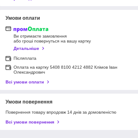
Умови оплати
Ви отримаєте замовлення
або гроші повернуться на вашу картку
Детальніше
Післяплата
Оплата на картку 5408 8100 4212 4882 Клімов Іван
Олександрович
Всі умови оплати
Умови повернення
Повернення товару впродовж 14 днів за домовленістю
Всі умови повернення