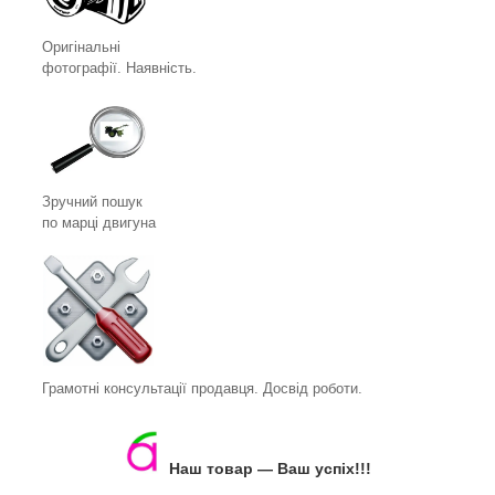
Оригінальні
фотографії. Наявність.
Зручний пошук
по марці двигуна
Грамотні консультації продавця. Досвід роботи.
Наш товар ― Ваш успіх!!!