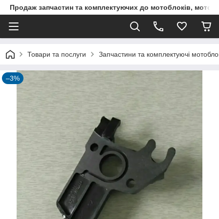
Продаж запчастин та комплектуючих до мотоблоків, мототра
Товари та послуги
Запчастини та комплектуючі мотоблокі
–3%