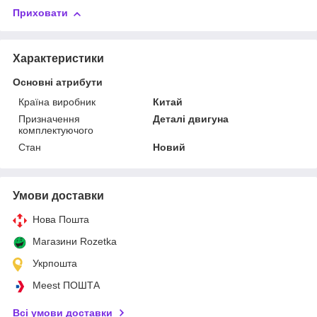
Приховати
Характеристики
Основні атрибути
Країна виробник
Китай
Призначення
Деталі двигуна
комплектуючого
Стан
Новий
Умови доставки
Нова Пошта
Магазини Rozetka
Укрпошта
Meest ПОШТА
Всі умови доставки