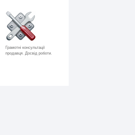
Грамотні консультації
продавця. Досвід роботи.