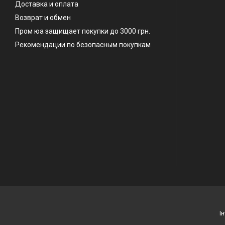
Доставка и оплата
Возврат и обмен
Пром юа защищает покупки до 3000 грн.
Рекомендации по безопасным покупкам