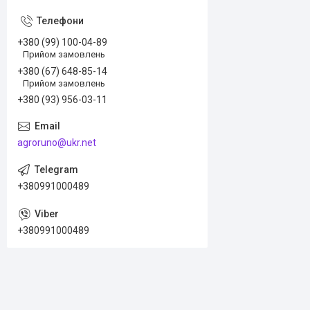
+380 (99) 100-04-89
Прийом замовлень
+380 (67) 648-85-14
Прийом замовлень
+380 (93) 956-03-11
agroruno@ukr.net
+380991000489
+380991000489