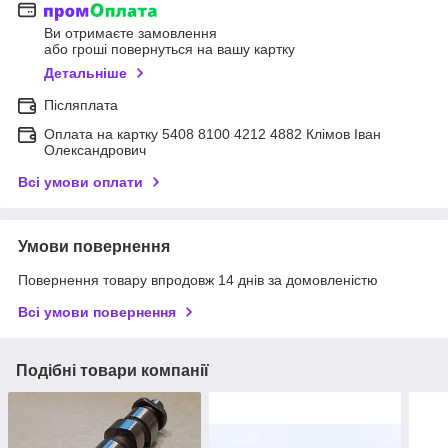
Ви отримаєте замовлення
або гроші повернуться на вашу картку
Детальніше
Післяплата
Оплата на картку 5408 8100 4212 4882 Клімов Іван
Олександрович
Всі умови оплати
Умови повернення
Повернення товару впродовж 14 днів за домовленістю
Всі умови повернення
Подібні товари компанії