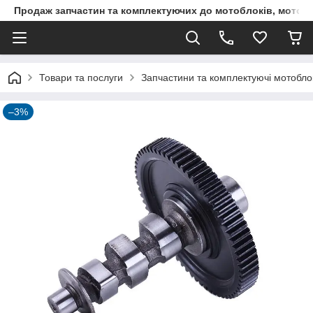
Продаж запчастин та комплектуючих до мотоблоків, мототра
Товари та послуги
Запчастини та комплектуючі мотоблокі
–3%