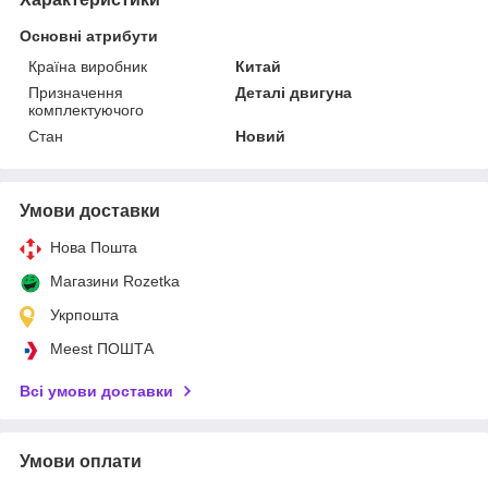
Основні атрибути
Країна виробник
Китай
Призначення
Деталі двигуна
комплектуючого
Стан
Новий
Умови доставки
Нова Пошта
Магазини Rozetka
Укрпошта
Meest ПОШТА
Всі умови доставки
Умови оплати