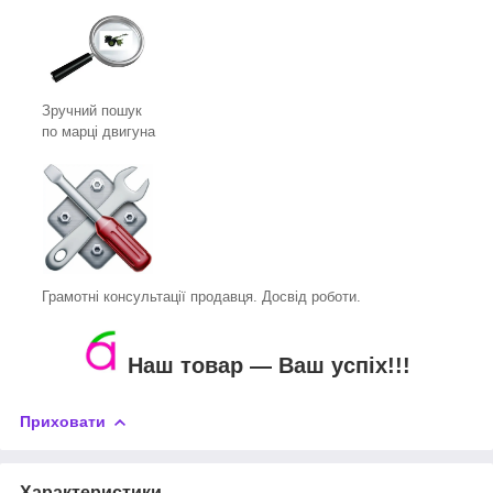
Зручний пошук
по марці двигуна
Грамотні консультації продавця. Досвід роботи.
Наш товар ― Ваш успіх!!!
Приховати
Характеристики