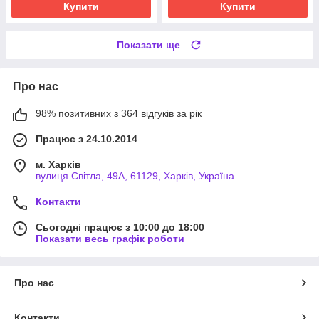
Купити
Купити
Показати ще
Про нас
98% позитивних з 364 відгуків за рік
Працює з 24.10.2014
м. Харків
вулиця Світла, 49А, 61129, Харків, Україна
Контакти
Сьогодні працює з 10:00 до 18:00
Показати весь графік роботи
Про нас
Контакти