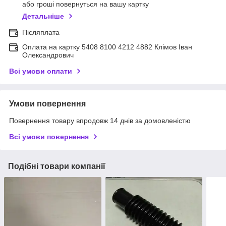
або гроші повернуться на вашу картку
Детальніше
Післяплата
Оплата на картку 5408 8100 4212 4882 Клімов Іван
Олександрович
Всі умови оплати
Умови повернення
Повернення товару впродовж 14 днів за домовленістю
Всі умови повернення
Подібні товари компанії