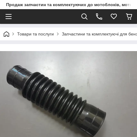
Продаж запчастин та комплектуючих до мотоблоків, мототра
Товари та послуги
Запчастини та комплектуючі для бен