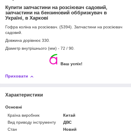
Купити запчастини на розсіювач садовий,
запчастини на бензиновий оббризкувач в
Україні, в Харкові
Гофра коліна на розсіювач. (5394). Запчастини на розсіювач
садовий.
Довжина дорівнює 330.
Діаметр внутрішнього (мм) - 72 / 90.
Ваш успіх!
Приховати
Характеристики
Основні
Країна виробник
Китай
Вид приводу інструменту
ДВС
Стан
Новий