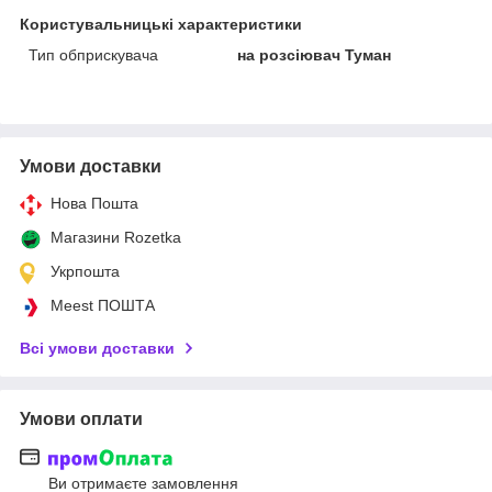
Користувальницькі характеристики
Тип обприскувача
на розсіювач Туман
Умови доставки
Нова Пошта
Магазини Rozetka
Укрпошта
Meest ПОШТА
Всі умови доставки
Умови оплати
Ви отримаєте замовлення