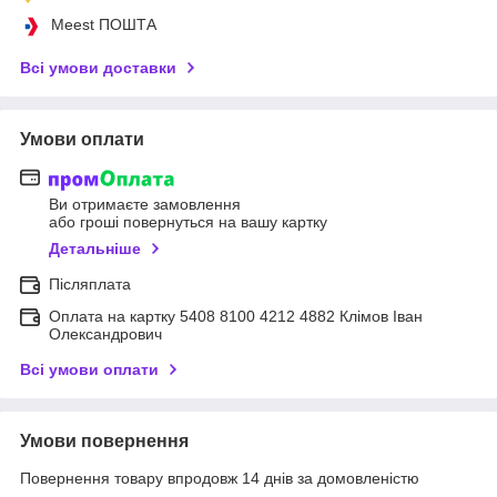
Meest ПОШТА
Всі умови доставки
Умови оплати
Ви отримаєте замовлення
або гроші повернуться на вашу картку
Детальніше
Післяплата
Оплата на картку 5408 8100 4212 4882 Клімов Іван
Олександрович
Всі умови оплати
Умови повернення
Повернення товару впродовж 14 днів за домовленістю