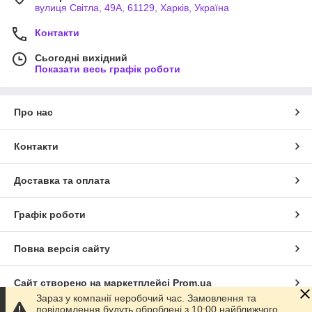
вулиця Світла, 49А, 61129, Харків, Україна
Контакти
Сьогодні вихідний
Показати весь графік роботи
Про нас
Контакти
Доставка та оплата
Графік роботи
Повна версія сайту
Сайт створено на маркетплейсі
Prom.ua
Зараз у компанії неробочий час. Замовлення та
повідомлення будуть оброблені з 10:00 найближчого