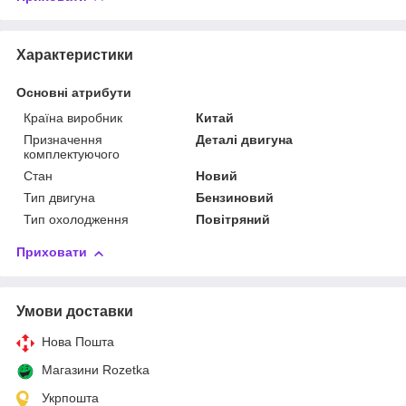
Характеристики
Основні атрибути
Країна виробник
Китай
Призначення
Деталі двигуна
комплектуючого
Стан
Новий
Тип двигуна
Бензиновий
Тип охолодження
Повітряний
Приховати
Умови доставки
Нова Пошта
Магазини Rozetka
Укрпошта