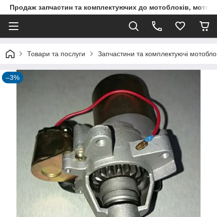
Продаж запчастин та комплектуючих до мотоблоків, мототра
Товари та послуги
Запчастини та комплектуючі мотоблокі
–3%