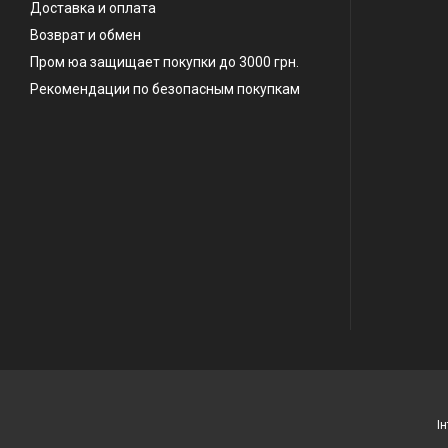
Доставка и оплата
Возврат и обмен
Пром юа защищает покупки до 3000 грн.
Рекомендации по безопасным покупкам