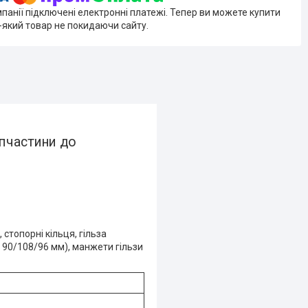
мпанії підключені електронні платежі. Тепер ви можете купити
-який товар не покидаючи сайту.
апчастини до
стопорні кільця, гільза
 90/108/96 мм), манжети гільзи