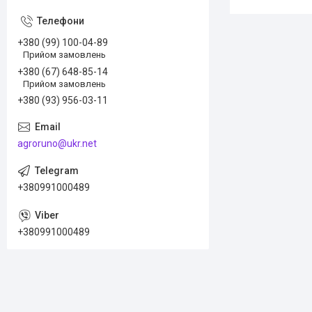
+380 (99) 100-04-89
Прийом замовлень
+380 (67) 648-85-14
Прийом замовлень
+380 (93) 956-03-11
agroruno@ukr.net
+380991000489
+380991000489