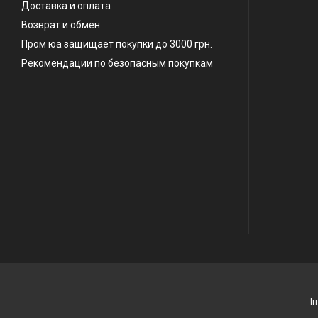
Доставка и оплата
Возврат и обмен
Пром юа защищает покупки до 3000 грн.
Рекомендации по безопасным покупкам