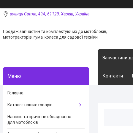
вулиця Світла, 49А, 61129, Харків, Україна
Продаж запчастин та комплектуючих до мотоблоків,
мототракторів, гума, колеса для садової техніки
Запчастини д
Контакти
Головна
Каталог наших товарів
Навісне та причіпне обладнання
для мотоблоків