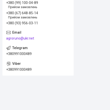
+380 (99) 100-04-89
Прийом замовлень
+380 (67) 648-85-14
Прийом замовлень
+380 (93) 956-03-11
agroruno@ukr.net
+380991000489
+380991000489