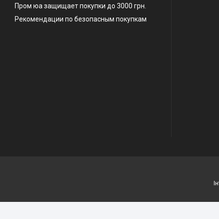
Пром юа защищает покупки до 3000 грн.
Рекомендации по безопасным покупкам