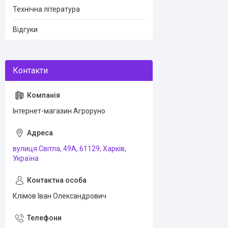
Технічна література
Відгуки
Інтернет-магазин Агроруно
вулиця Світла, 49А, 61129, Харків,
Україна
Клімов Іван Олександрович