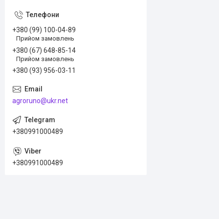
+380 (99) 100-04-89
Прийом замовлень
+380 (67) 648-85-14
Прийом замовлень
+380 (93) 956-03-11
agroruno@ukr.net
+380991000489
+380991000489