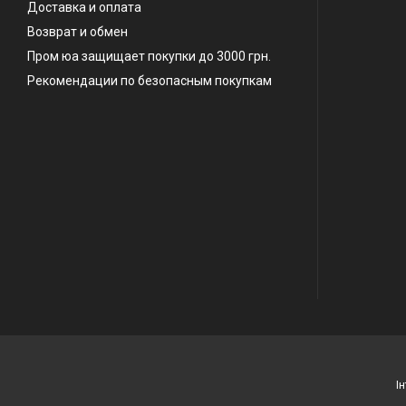
Доставка и оплата
Возврат и обмен
Пром юа защищает покупки до 3000 грн.
Рекомендации по безопасным покупкам