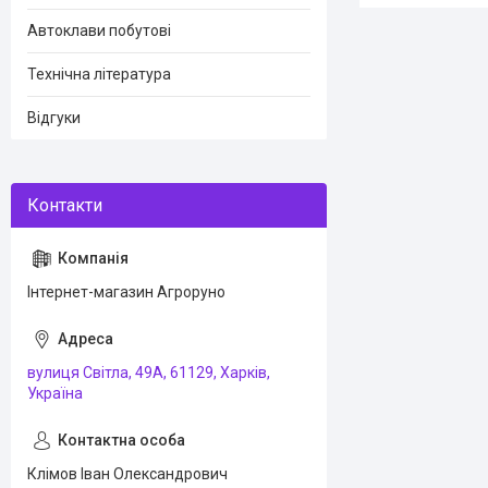
Автоклави побутові
Технічна література
Відгуки
Інтернет-магазин Агроруно
вулиця Світла, 49А, 61129, Харків,
Україна
Клімов Іван Олександрович