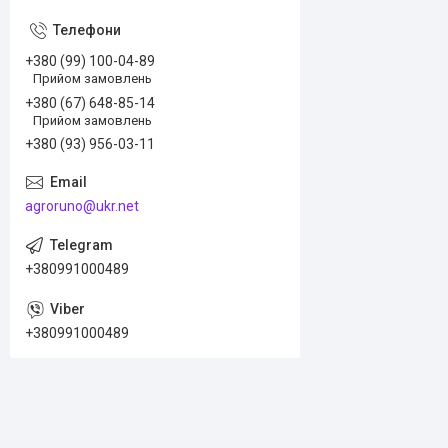
+380 (99) 100-04-89
Прийом замовлень
+380 (67) 648-85-14
Прийом замовлень
+380 (93) 956-03-11
agroruno@ukr.net
+380991000489
+380991000489