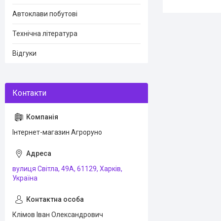
Автоклави побутові
Технічна література
Відгуки
Інтернет-магазин Агроруно
вулиця Світла, 49А, 61129, Харків,
Україна
Клімов Іван Олександрович