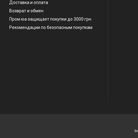
Доставка и оплата
Возврат и обмен
Пром юа защищает покупки до 3000 грн.
Рекомендации по безопасным покупкам