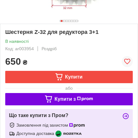
Шестерня Z-32 для редуктора 3+1
В наявності
Код: ar003954
Роздріб
650
₴
Купити
або
Купити з
Що таке купити з Пром?
Замовлення під захистом
Доступна доставка