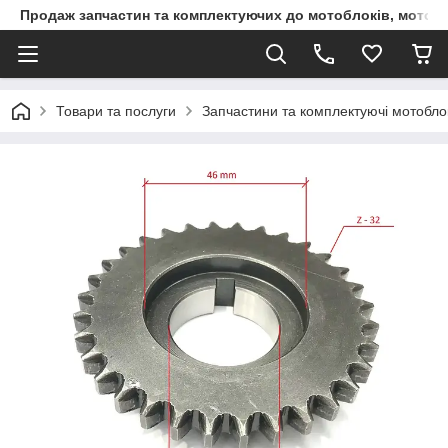
Продаж запчастин та комплектуючих до мотоблоків, мототра
Товари та послуги
Запчастини та комплектуючі мотоблокі