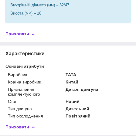
Внутрішній діаметр (мм) – 32/47
Висота (мм) – 18
Приховати
Характеристики
Основні атрибути
Виробник
TATA
Країна виробник
Китай
Призначення
Деталі двигуна
комплектуючого
Стан
Новий
Тип двигуна
Дизельний
Тип охолодження
Повітряний
Приховати