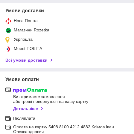
Умови доставки
Нова Пошта
Магазини Rozetka
Укрпошта
Meest ПОШТА
Всі умови доставки
Умови оплати
Ви отримаєте замовлення
або гроші повернуться на вашу картку
Детальніше
Післяплата
Оплата на картку 5408 8100 4212 4882 Клімов Іван
Олександрович