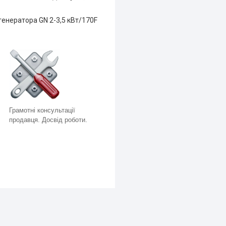
енератора GN 2-3,5 кВт/170F
Грамотні консультації
продавця. Досвід роботи.