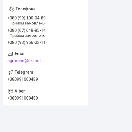
+380 (99) 100-04-89
Прийом замовлень
+380 (67) 648-85-14
Прийом замовлень
+380 (93) 956-03-11
agroruno@ukr.net
+380991000489
+380991000489