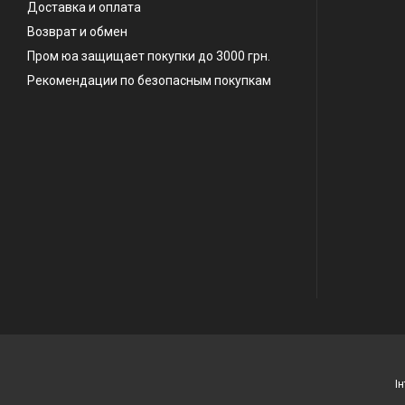
Доставка и оплата
Возврат и обмен
Пром юа защищает покупки до 3000 грн.
Рекомендации по безопасным покупкам