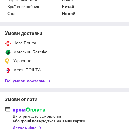
Країна виробник
Китай
Стан
Новий
Умови доставки
Нова Пошта
Магазини Rozetka
Укрпошта
Meest ПОШТА
Всі умови доставки
Умови оплати
Ви отримаєте замовлення
або гроші повернуться на вашу картку
Детальніше