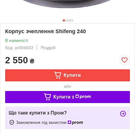
Корпус зчеплення Shifeng 240
В наявності
Код: ar004603
Роздріб
2 550
₴
Купити
або
Купити з
Що таке купити з Пром?
Замовлення під захистом