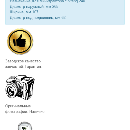
Назначение Для минитрактора Shifeng 240
Диаметр наружный, мм 265
Ширина, мм 107
Диаметр под подшипник, мм 62
Заводское качество
запчастей. Гарантия.
Оригинальные
фотографии. Наличие.