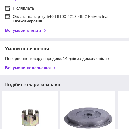
Післяплата
Оплата на картку 5408 8100 4212 4882 Клімов Іван
Олександрович
Всі умови оплати
Умови повернення
Повернення товару впродовж 14 днів за домовленістю
Всі умови повернення
Подібні товари компанії