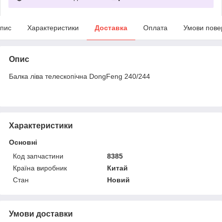
пис
Характеристики
Доставка
Оплата
Умови пове
Опис
Балка ліва телескопічна DongFeng 240/244
Характеристики
Основні
Код запчастини
8385
Країна виробник
Китай
Стан
Новий
Умови доставки