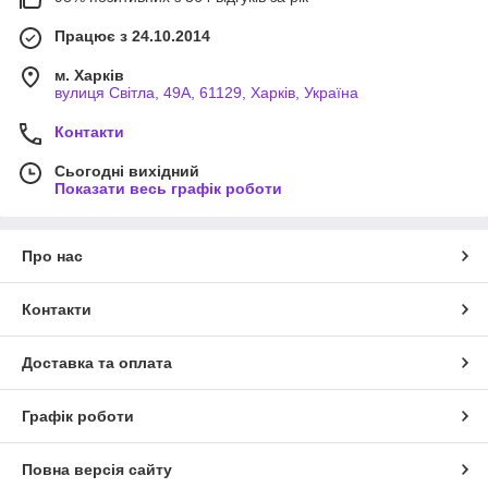
Працює з 24.10.2014
м. Харків
вулиця Світла, 49А, 61129, Харків, Україна
Контакти
Сьогодні вихідний
Показати весь графік роботи
Про нас
Контакти
Доставка та оплата
Графік роботи
Повна версія сайту