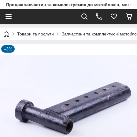
Продаж запчастин та комплектуючих до мотоблоків, мототра
Товари та послуги
Запчастини та комплектуючі мотоблокі
–3%