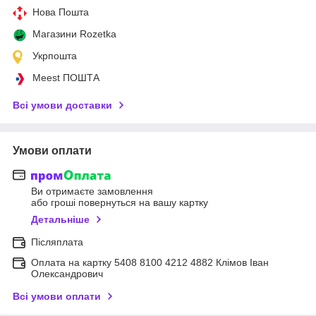
Нова Пошта
Магазини Rozetka
Укрпошта
Meest ПОШТА
Всі умови доставки
Умови оплати
Ви отримаєте замовлення
або гроші повернуться на вашу картку
Детальніше
Післяплата
Оплата на картку 5408 8100 4212 4882 Клімов Іван
Олександрович
Всі умови оплати