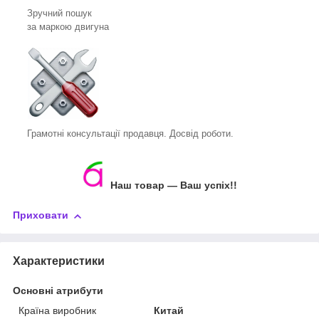
Зручний пошук
за маркою двигуна
Грамотні консультації продавця. Досвід роботи.
Наш товар — Ваш успіх!!
Приховати
Характеристики
Основні атрибути
Країна виробник
Китай