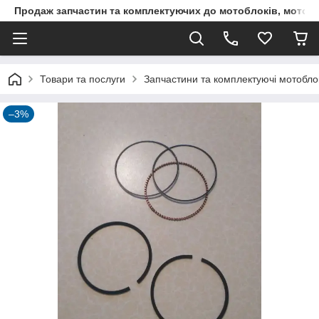
Продаж запчастин та комплектуючих до мотоблоків, мототра
Товари та послуги
Запчастини та комплектуючі мотоблокі
–3%