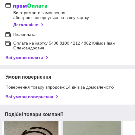
Ви отримаєте замовлення
або гроші повернуться на вашу картку
Детальніше
Післяплата
Оплата на картку 5408 8100 4212 4882 Клімов Іван
Олександрович
Всі умови оплати
Умови повернення
Повернення товару впродовж 14 днів за домовленістю
Всі умови повернення
Подібні товари компанії