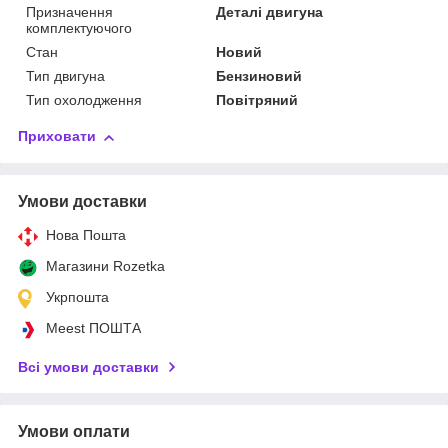
Призначення
Деталі двигуна
комплектуючого
Стан
Новий
Тип двигуна
Бензиновий
Тип охолодження
Повітряний
Приховати
Умови доставки
Нова Пошта
Магазини Rozetka
Укрпошта
Meest ПОШТА
Всі умови доставки
Умови оплати