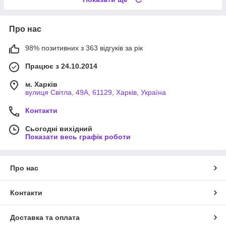
Про нас
98% позитивних з 363 відгуків за рік
Працює з 24.10.2014
м. Харків
вулиця Світла, 49А, 61129, Харків, Україна
Контакти
Сьогодні вихідний
Показати весь графік роботи
Про нас
Контакти
Доставка та оплата