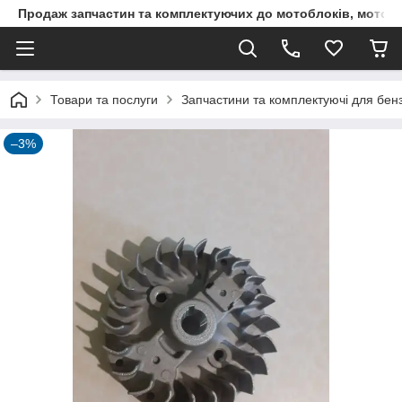
Продаж запчастин та комплектуючих до мотоблоків, мототра
Товари та послуги
Запчастини та комплектуючі для бен
–3%