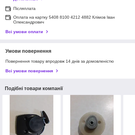
Післяплата
Оплата на картку 5408 8100 4212 4882 Клімов Іван
Олександрович
Всі умови оплати
Умови повернення
Повернення товару впродовж 14 днів за домовленістю
Всі умови повернення
Подібні товари компанії