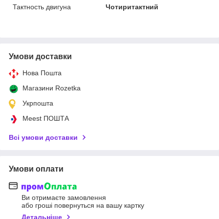
Тактность двигуна
Чотиритактний
Умови доставки
Нова Пошта
Магазини Rozetka
Укрпошта
Meest ПОШТА
Всі умови доставки
Умови оплати
Ви отримаєте замовлення
або гроші повернуться на вашу картку
Детальніше