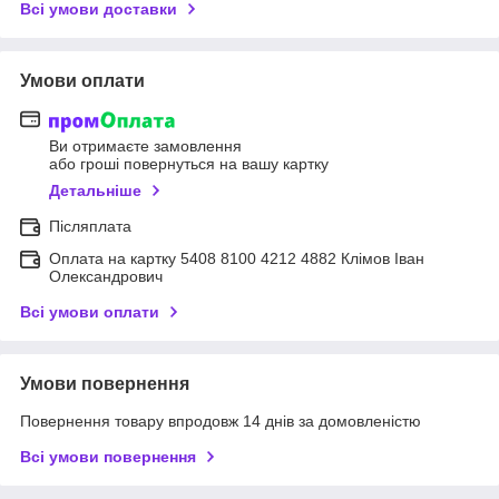
Всі умови доставки
Умови оплати
Ви отримаєте замовлення
або гроші повернуться на вашу картку
Детальніше
Післяплата
Оплата на картку 5408 8100 4212 4882 Клімов Іван
Олександрович
Всі умови оплати
Умови повернення
Повернення товару впродовж 14 днів за домовленістю
Всі умови повернення