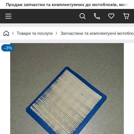
Продаж запчастин та комплектуючих до мотоблоків, мототра
Товари та послуги
Запчастини та комплектуючі мотоблокі
–3%