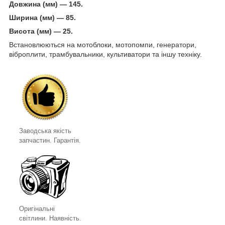
Довжина (мм) — 145.
Ширина (мм) — 85.
Висота (мм) — 25.
Встановлюються на мотоблоки, мотопомпи, генератори,
віброплити, трамбувальники, культиватори та іншу техніку.
Заводська якість
запчастин. Гарантія.
Оригінальні
світлини. Наявність.