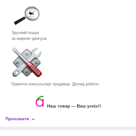
Зручний пошук
за маркою двигуна
Грамотні консультації продавця. Досвід роботи.
Наш товар — Ваш успіх!!
Приховати