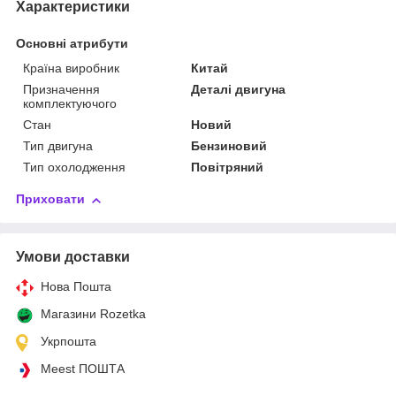
Характеристики
Основні атрибути
Країна виробник
Китай
Призначення
Деталі двигуна
комплектуючого
Стан
Новий
Тип двигуна
Бензиновий
Тип охолодження
Повітряний
Приховати
Умови доставки
Нова Пошта
Магазини Rozetka
Укрпошта
Meest ПОШТА