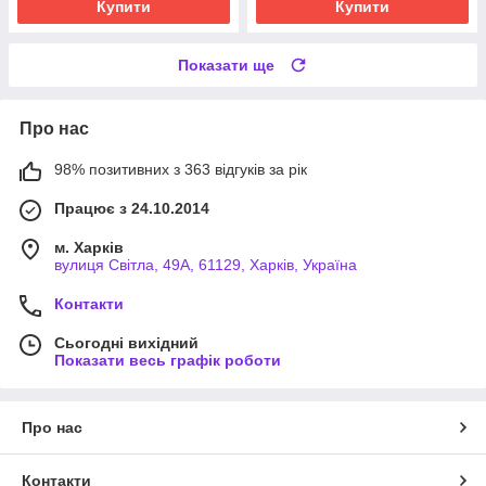
Купити
Купити
Показати ще
Про нас
98% позитивних з 363 відгуків за рік
Працює з 24.10.2014
м. Харків
вулиця Світла, 49А, 61129, Харків, Україна
Контакти
Сьогодні вихідний
Показати весь графік роботи
Про нас
Контакти