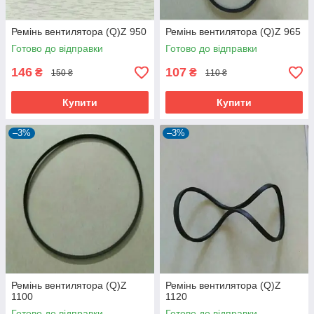
Ремінь вентилятора (Q)Z 950
Ремінь вентилятора (Q)Z 965
Готово до відправки
Готово до відправки
146
107
₴
₴
150 ₴
110 ₴
Купити
Купити
–3%
–3%
Ремінь вентилятора (Q)Z
Ремінь вентилятора (Q)Z
1100
1120
Готово до відправки
Готово до відправки