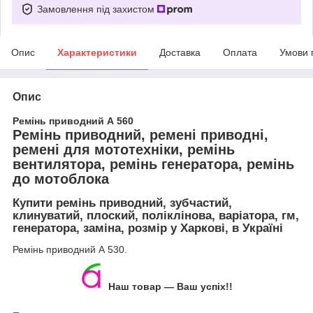
Замовлення під захистом
Опис
Характеристики
Доставка
Оплата
Умови 
Опис
Ремінь приводний А 560
Ремінь приводний, ремені приводні,
ремені для мототехніки, ремінь
вентилятора, ремінь генератора, ремінь
до мотоблока
Купити ремінь приводний, зубчастий,
клинуватий, плоский, поліклінова, варіатора, гм,
генератора, заміна, розмір у Харкові, в Україні
Ремінь приводний А 530.
Наш товар — Ваш успіх!!