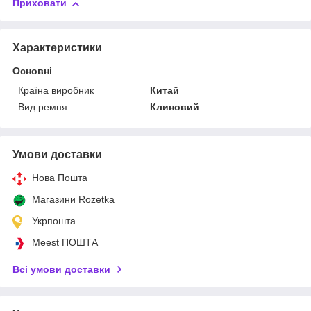
Приховати
Характеристики
Основні
Країна виробник
Китай
Вид ремня
Клиновий
Умови доставки
Нова Пошта
Магазини Rozetka
Укрпошта
Meest ПОШТА
Всі умови доставки