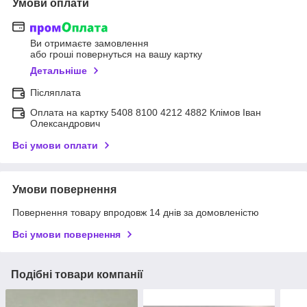
Умови оплати
Ви отримаєте замовлення
або гроші повернуться на вашу картку
Детальніше
Післяплата
Оплата на картку 5408 8100 4212 4882 Клімов Іван
Олександрович
Всі умови оплати
Умови повернення
Повернення товару впродовж 14 днів за домовленістю
Всі умови повернення
Подібні товари компанії