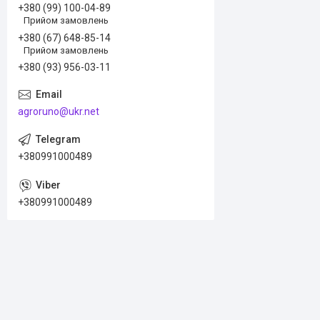
+380 (99) 100-04-89
Прийом замовлень
+380 (67) 648-85-14
Прийом замовлень
+380 (93) 956-03-11
agroruno@ukr.net
+380991000489
+380991000489