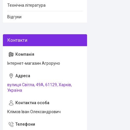
Технічна література
Відгуки
Інтернет-магазин Агроруно
вулиця Світла, 49А, 61129, Харків,
Україна
Клімов Іван Олександрович