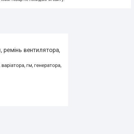
, ремінь вентилятора,
 варіатора, гм, генератора,