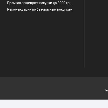
Пром юа защищает покупки до 3000 грн.
Рекомендации по безопасным покупкам