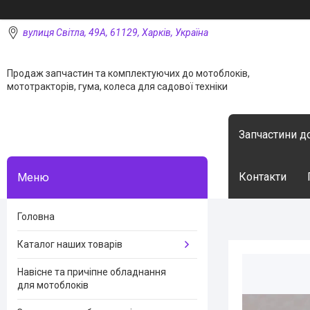
вулиця Світла, 49А, 61129, Харків, Україна
Продаж запчастин та комплектуючих до мотоблоків,
мототракторів, гума, колеса для садової техніки
Запчастини д
Контакти
Головна
Каталог наших товарів
Навісне та причіпне обладнання
для мотоблоків