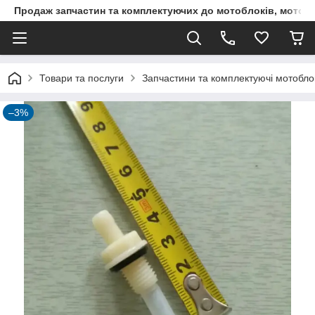
Продаж запчастин та комплектуючих до мотоблоків, мототра
Товари та послуги
Запчастини та комплектуючі мотоблокі
–3%