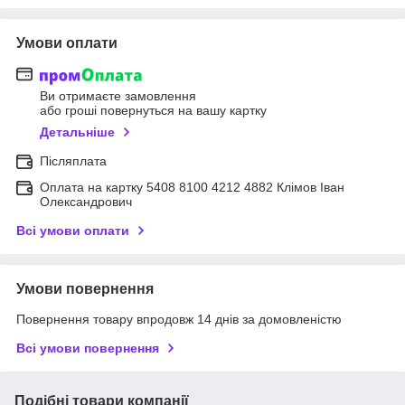
Умови оплати
Ви отримаєте замовлення
або гроші повернуться на вашу картку
Детальніше
Післяплата
Оплата на картку 5408 8100 4212 4882 Клімов Іван
Олександрович
Всі умови оплати
Умови повернення
Повернення товару впродовж 14 днів за домовленістю
Всі умови повернення
Подібні товари компанії