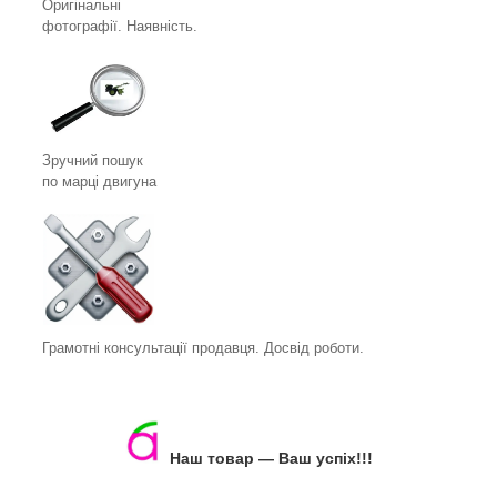
Оригінальні
фотографії. Наявність.
Зручний пошук
по марці двигуна
Грамотні консультації продавця. Досвід роботи.
Наш товар ― Ваш успіх!!!