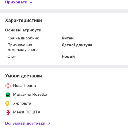
Приховати
Характеристики
Основні атрибути
Країна виробник
Китай
Призначення
Деталі двигуна
комплектуючого
Стан
Новий
Умови доставки
Нова Пошта
Магазини Rozetka
Укрпошта
Meest ПОШТА
Всі умови доставки