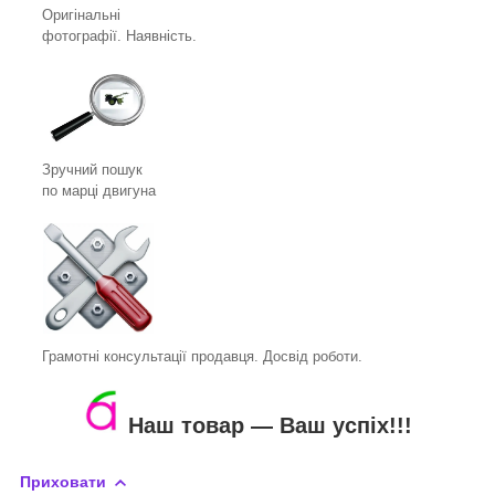
Оригінальні
фотографії. Наявність.
Зручний пошук
по марці двигуна
Грамотні консультації продавця. Досвід роботи.
Наш товар ― Ваш успіх!!!
Приховати