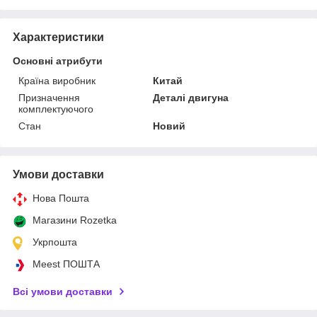
Характеристики
Основні атрибути
Країна виробник
Китай
Призначення
Деталі двигуна
комплектуючого
Стан
Новий
Умови доставки
Нова Пошта
Магазини Rozetka
Укрпошта
Meest ПОШТА
Всі умови доставки