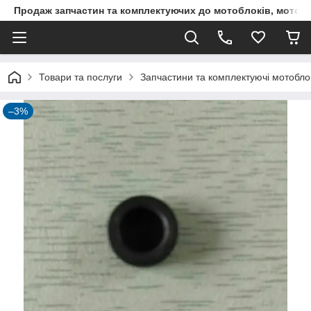
Продаж запчастин та комплектуючих до мотоблоків, мототра
Товари та послуги
Запчастини та комплектуючі мотоблокі
–3%