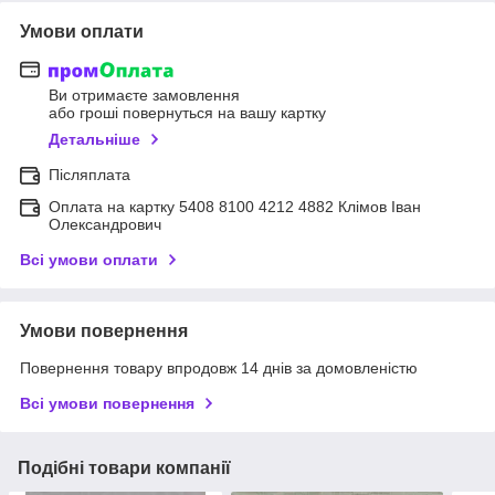
Умови оплати
Ви отримаєте замовлення
або гроші повернуться на вашу картку
Детальніше
Післяплата
Оплата на картку 5408 8100 4212 4882 Клімов Іван
Олександрович
Всі умови оплати
Умови повернення
Повернення товару впродовж 14 днів за домовленістю
Всі умови повернення
Подібні товари компанії