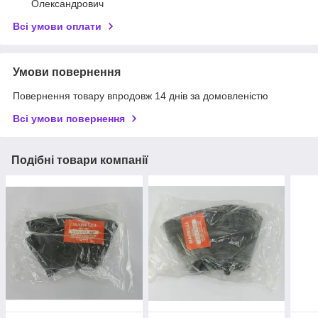
Олександрович
Всі умови оплати
Умови повернення
Повернення товару впродовж 14 днів за домовленістю
Всі умови повернення
Подібні товари компанії