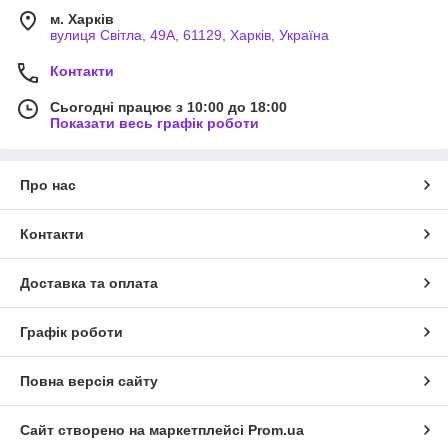
м. Харків
вулиця Світла, 49А, 61129, Харків, Україна
Контакти
Сьогодні працює з 10:00 до 18:00
Показати весь графік роботи
Про нас
Контакти
Доставка та оплата
Графік роботи
Повна версія сайту
Сайт створено на маркетплейсі
Prom.ua