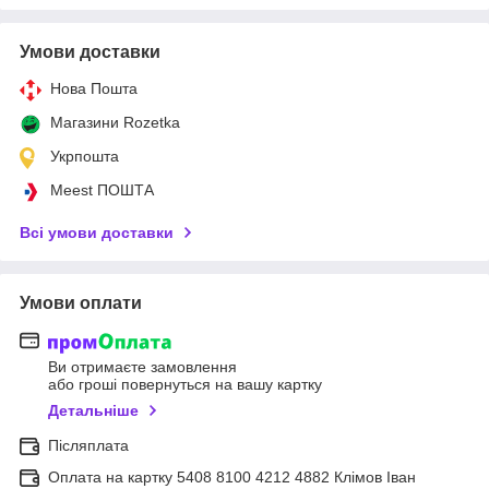
Умови доставки
Нова Пошта
Магазини Rozetka
Укрпошта
Meest ПОШТА
Всі умови доставки
Умови оплати
Ви отримаєте замовлення
або гроші повернуться на вашу картку
Детальніше
Післяплата
Оплата на картку 5408 8100 4212 4882 Клімов Іван