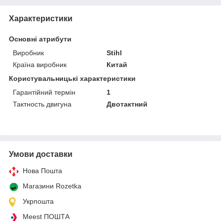
Характеристики
Основні атрибути
Виробник
Stihl
Країна виробник
Китай
Користувальницькі характеристики
Гарантійний термін
1
Тактность двигуна
Двотактний
Умови доставки
Нова Пошта
Магазини Rozetka
Укрпошта
Meest ПОШТА