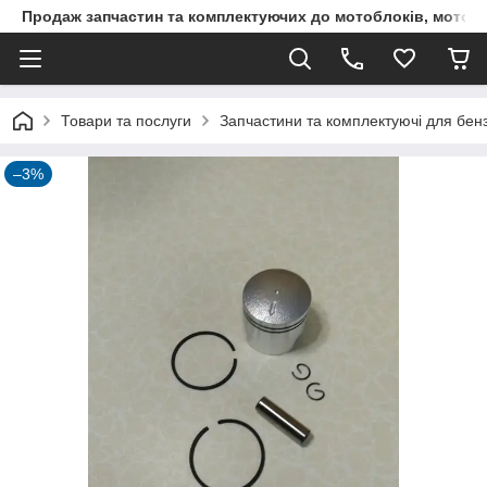
Продаж запчастин та комплектуючих до мотоблоків, мототра
Товари та послуги
Запчастини та комплектуючі для бен
–3%