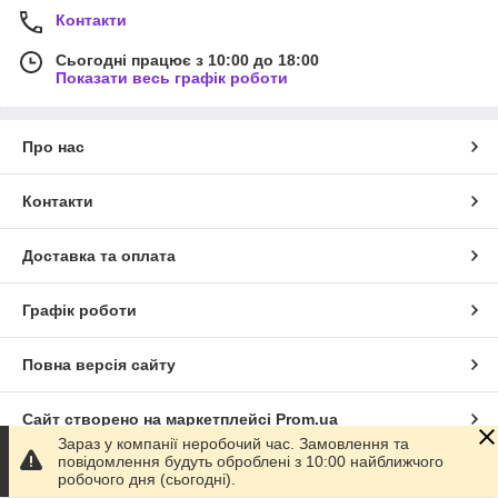
Контакти
Сьогодні працює з 10:00 до 18:00
Показати весь графік роботи
Про нас
Контакти
Доставка та оплата
Графік роботи
Повна версія сайту
Сайт створено на маркетплейсі
Prom.ua
Зараз у компанії неробочий час. Замовлення та
повідомлення будуть оброблені з 10:00 найближчого
Політика конфіденційності
робочого дня (сьогодні).