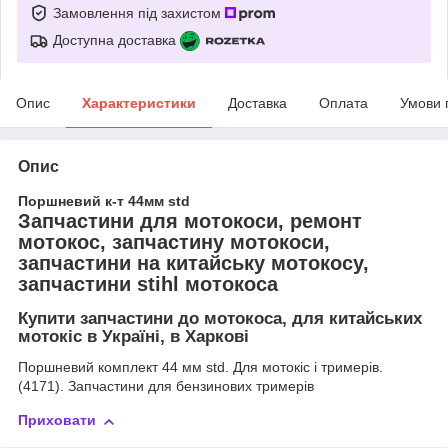
Замовлення під захистом
Доступна доставка
Опис
Характеристики
Доставка
Оплата
Умови 
Опис
Поршневий к-т 44мм std
Запчастини для мотокоси, ремонт
мотокос, запчастину мотокоси,
запчастини на китайську мотокосу,
запчастини stihl мотокоса
Купити запчастини до мотокоса, для китайських
мотокіс в Україні, в Харкові
Поршневий комплект 44 мм std. Для мотокіс і тримерів.
(4171). Запчастини для бензинових тримерів
Приховати