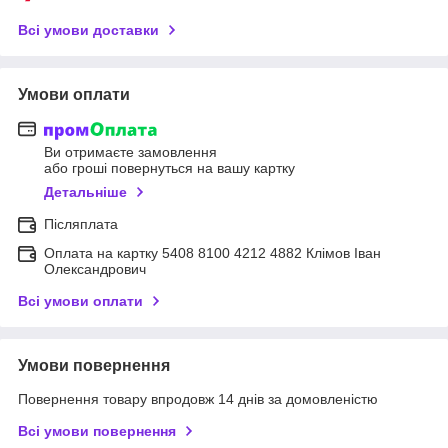
Всі умови доставки
Умови оплати
Ви отримаєте замовлення
або гроші повернуться на вашу картку
Детальніше
Післяплата
Оплата на картку 5408 8100 4212 4882 Клімов Іван
Олександрович
Всі умови оплати
Умови повернення
Повернення товару впродовж 14 днів за домовленістю
Всі умови повернення