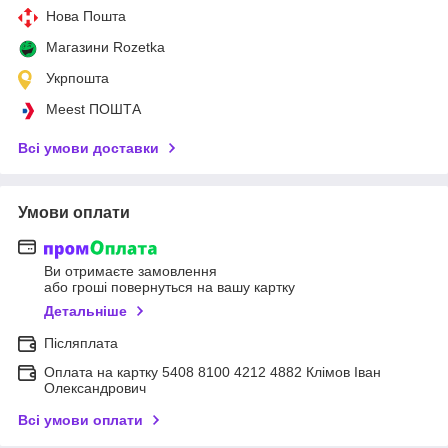
Нова Пошта
Магазини Rozetka
Укрпошта
Meest ПОШТА
Всі умови доставки
Умови оплати
Ви отримаєте замовлення
або гроші повернуться на вашу картку
Детальніше
Післяплата
Оплата на картку 5408 8100 4212 4882 Клімов Іван
Олександрович
Всі умови оплати