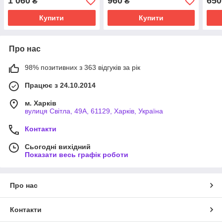
1 060
960
650
₴
₴
Купити
Купити
Про нас
98% позитивних з 363 відгуків за рік
Працює з 24.10.2014
м. Харків
вулиця Світла, 49А, 61129, Харків, Україна
Контакти
Сьогодні вихідний
Показати весь графік роботи
Про нас
Контакти