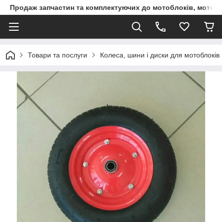
Продаж запчастин та комплектуючих до мотоблоків, мототра
Товари та послуги
Колеса, шини і диски для мотоблоків і