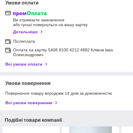
Умови оплати
Ви отримаєте замовлення
або гроші повернуться на вашу картку
Детальніше
Післяплата
Оплата на картку 5408 8100 4212 4882 Клімов Іван
Олександрович
Всі умови оплати
Умови повернення
Повернення товару впродовж 14 днів за домовленістю
Всі умови повернення
Подібні товари компанії