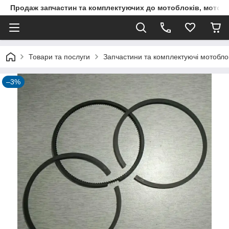
Продаж запчастин та комплектуючих до мотоблоків, мототра
Товари та послуги
Запчастини та комплектуючі мотоблокі
–3%