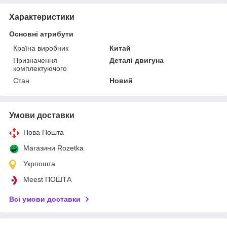
Характеристики
Основні атрибути
Країна виробник
Китай
Призначення
Деталі двигуна
комплектуючого
Стан
Новий
Умови доставки
Нова Пошта
Магазини Rozetka
Укрпошта
Meest ПОШТА
Всі умови доставки