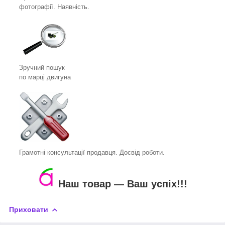
фотографії. Наявність.
Зручний пошук
по марці двигуна
Грамотні консультації продавця. Досвід роботи.
Наш товар ― Ваш успіх!!!
Приховати