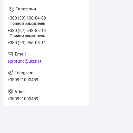
+380 (99) 100-04-89
Прийом замовлень
+380 (67) 648-85-14
Прийом замовлень
+380 (93) 956-03-11
agroruno@ukr.net
+380991000489
+380991000489