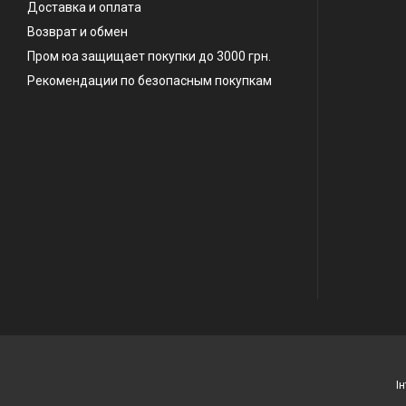
Доставка и оплата
Возврат и обмен
Пром юа защищает покупки до 3000 грн.
Рекомендации по безопасным покупкам