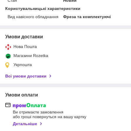
Стан
Новий
Користувальницькі характеристики
Вид навісного обладнання
Фреза та комплектуючі
Умови доставки
Нова Пошта
Магазини Rozetka
Укрпошта
Всі умови доставки
Умови оплати
Ви отримаєте замовлення
або гроші повернуться на вашу картку
Детальніше