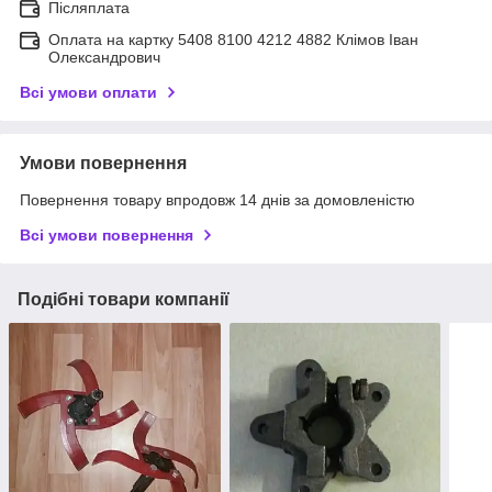
Післяплата
Оплата на картку 5408 8100 4212 4882 Клімов Іван
Олександрович
Всі умови оплати
Умови повернення
Повернення товару впродовж 14 днів за домовленістю
Всі умови повернення
Подібні товари компанії