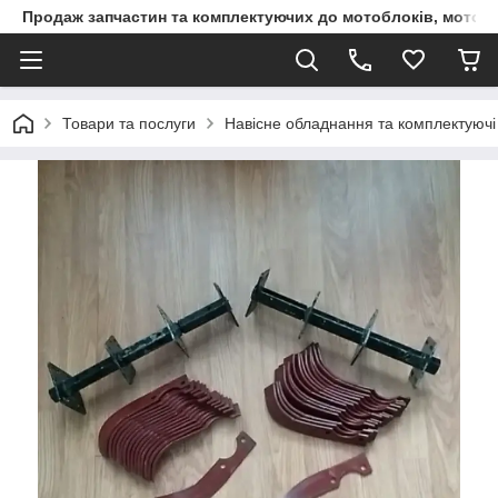
Продаж запчастин та комплектуючих до мотоблоків, мототра
Товари та послуги
Навісне обладнання та комплектуючі