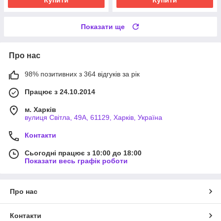
Купити
Купити
Показати ще
Про нас
98% позитивних з 364 відгуків за рік
Працює з 24.10.2014
м. Харків
вулиця Світла, 49А, 61129, Харків, Україна
Контакти
Сьогодні працює з 10:00 до 18:00
Показати весь графік роботи
Про нас
Контакти