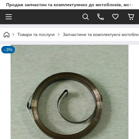
Продаж запчастин та комплектуючих до мотоблоків, мототра
Товари та послуги
Запчастини та комплектуючі мотоблокі
–3%