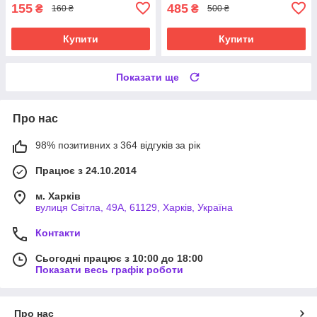
155
485
₴
₴
160 ₴
500 ₴
Купити
Купити
Показати ще
Про нас
98% позитивних з 364 відгуків за рік
Працює з 24.10.2014
м. Харків
вулиця Світла, 49А, 61129, Харків, Україна
Контакти
Сьогодні працює з 10:00 до 18:00
Показати весь графік роботи
Про нас