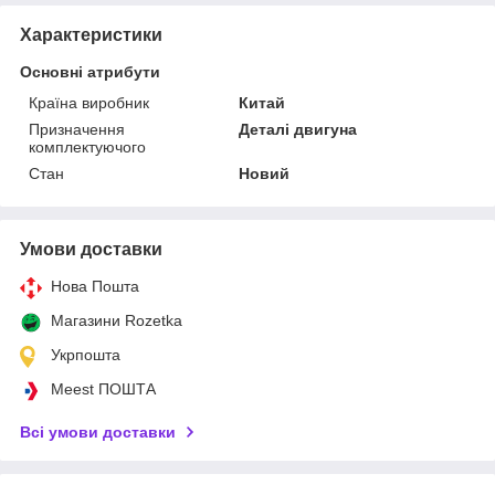
Характеристики
Основні атрибути
Країна виробник
Китай
Призначення
Деталі двигуна
комплектуючого
Стан
Новий
Умови доставки
Нова Пошта
Магазини Rozetka
Укрпошта
Meest ПОШТА
Всі умови доставки