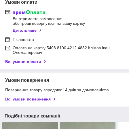
Умови оплати
Ви отримаєте замовлення
або гроші повернуться на вашу картку
Детальніше
Післяплата
Оплата на картку 5408 8100 4212 4882 Клімов Іван
Олександрович
Всі умови оплати
Умови повернення
Повернення товару впродовж 14 днів за домовленістю
Всі умови повернення
Подібні товари компанії