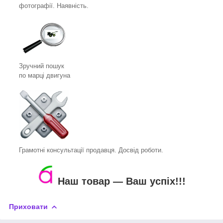
фотографії. Наявність.
Зручний пошук
по марці двигуна
Грамотні консультації продавця. Досвід роботи.
Наш товар ― Ваш успіх!!!
Приховати