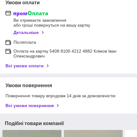
Умови оплати
Ви отримаєте замовлення
або гроші повернуться на вашу картку
Детальніше
Післяплата
Оплата на картку 5408 8100 4212 4882 Клімов Іван
Олександрович
Всі умови оплати
Умови повернення
Повернення товару впродовж 14 днів за домовленістю
Всі умови повернення
Подібні товари компанії