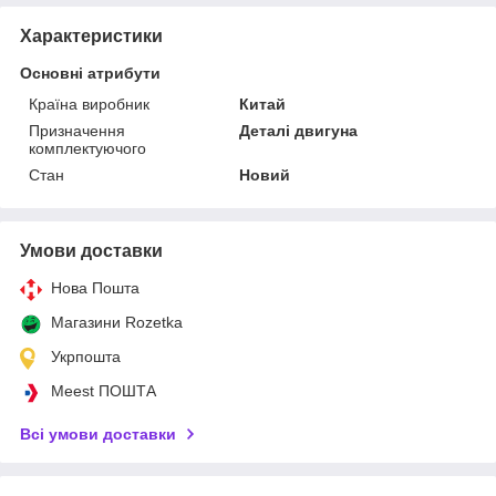
Характеристики
Основні атрибути
Країна виробник
Китай
Призначення
Деталі двигуна
комплектуючого
Стан
Новий
Умови доставки
Нова Пошта
Магазини Rozetka
Укрпошта
Meest ПОШТА
Всі умови доставки