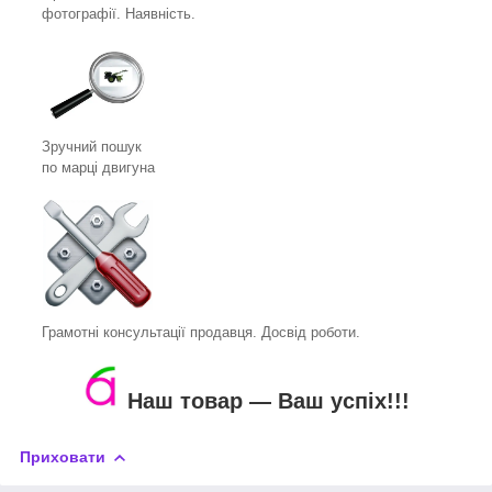
фотографії. Наявність.
Зручний пошук
по марці двигуна
Грамотні консультації продавця. Досвід роботи.
Наш товар ― Ваш успіх!!!
Приховати