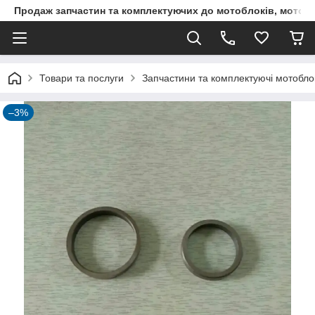
Продаж запчастин та комплектуючих до мотоблоків, мототра
Товари та послуги
Запчастини та комплектуючі мотоблокі
–3%