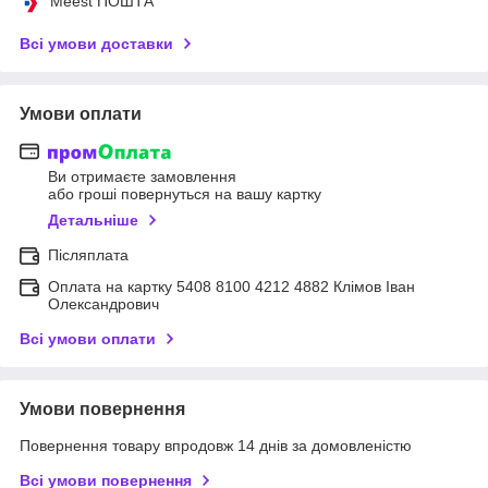
Meest ПОШТА
Всі умови доставки
Умови оплати
Ви отримаєте замовлення
або гроші повернуться на вашу картку
Детальніше
Післяплата
Оплата на картку 5408 8100 4212 4882 Клімов Іван
Олександрович
Всі умови оплати
Умови повернення
Повернення товару впродовж 14 днів за домовленістю
Всі умови повернення