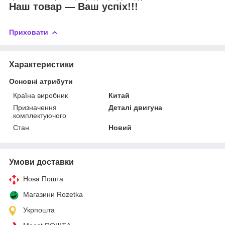
Наш товар ― Ваш успіх!!!
Приховати
Характеристики
Основні атрибути
Країна виробник
Китай
Призначення
Деталі двигуна
комплектуючого
Стан
Новий
Умови доставки
Нова Пошта
Магазини Rozetka
Укрпошта