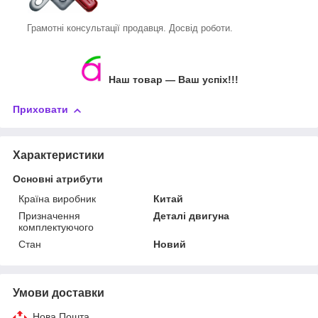
Грамотні консультації продавця. Досвід роботи.
Наш товар ― Ваш успіх!!!
Приховати
Характеристики
Основні атрибути
Країна виробник
Китай
Призначення
Деталі двигуна
комплектуючого
Стан
Новий
Умови доставки
Нова Пошта