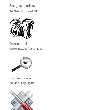
Заводське якість
запчастин. Гарантія.
Оригінальні
фотографії. Наявність.
Зручний пошук
по марці двигуна