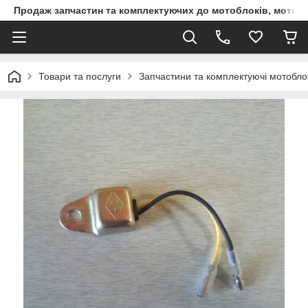
Продаж запчастин та комплектуючих до мотоблоків, мототра
Товари та послуги
Запчастини та комплектуючі мотоблокі