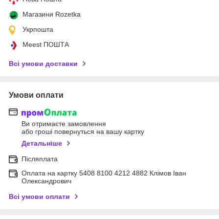
Магазини Rozetka
Укрпошта
Meest ПОШТА
Всі умови доставки
Умови оплати
Ви отримаєте замовлення
або гроші повернуться на вашу картку
Детальніше
Післяплата
Оплата на картку 5408 8100 4212 4882 Клімов Іван
Олександрович
Всі умови оплати