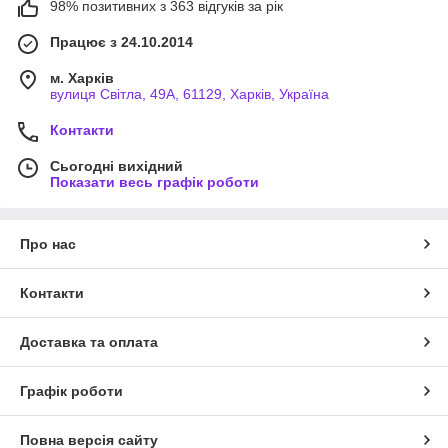
98% позитивних з 363 відгуків за рік
Працює з 24.10.2014
м. Харків
вулиця Світла, 49А, 61129, Харків, Україна
Контакти
Сьогодні вихідний
Показати весь графік роботи
Про нас
Контакти
Доставка та оплата
Графік роботи
Повна версія сайту