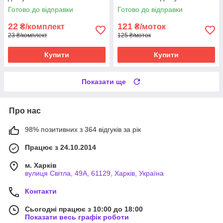
Готово до відправки
Готово до відправки
22
121
₴/комплект
₴/моток
23 ₴/комплект
125 ₴/моток
Купити
Купити
Показати ще
Про нас
98% позитивних з 364 відгуків за рік
Працює з 24.10.2014
м. Харків
вулиця Світла, 49А, 61129, Харків, Україна
Контакти
Сьогодні працює з 10:00 до 18:00
Показати весь графік роботи