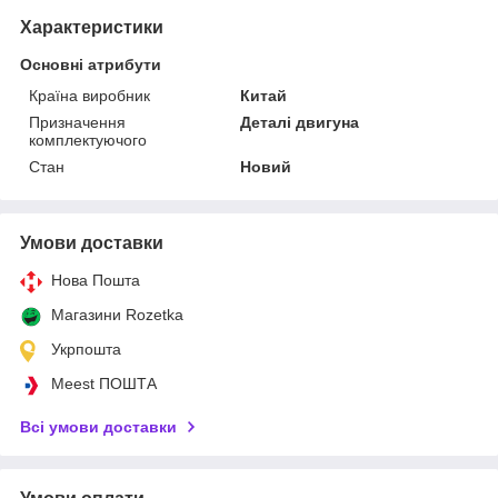
Характеристики
Основні атрибути
Країна виробник
Китай
Призначення
Деталі двигуна
комплектуючого
Стан
Новий
Умови доставки
Нова Пошта
Магазини Rozetka
Укрпошта
Meest ПОШТА
Всі умови доставки