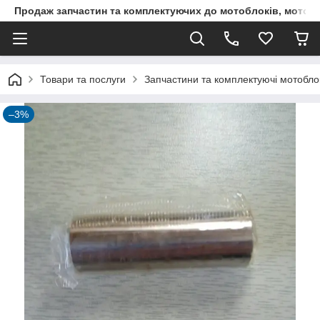
Продаж запчастин та комплектуючих до мотоблоків, мототра
Товари та послуги
Запчастини та комплектуючі мотоблокі
–3%