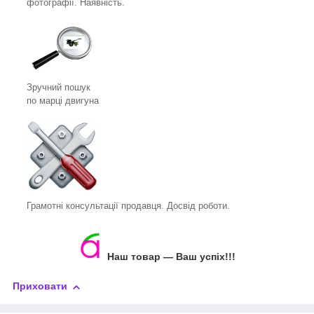
фотографії. Наявність.
Зручний пошук
по марці двигуна
Грамотні консультації продавця. Досвід роботи.
Наш товар ― Ваш успіх!!!
Приховати