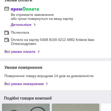
Умови оплати
Ви отримаєте замовлення
або гроші повернуться на вашу картку
Детальніше
Післяплата
Оплата на картку 5408 8100 4212 4882 Клімов Іван
Олександрович
Всі умови оплати
Умови повернення
Повернення товару впродовж 14 днів за домовленістю
Всі умови повернення
Подібні товари компанії