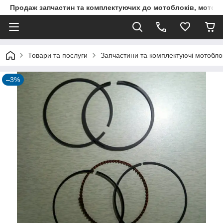
Продаж запчастин та комплектуючих до мотоблоків, мототра
Товари та послуги
Запчастини та комплектуючі мотоблокі
–3%