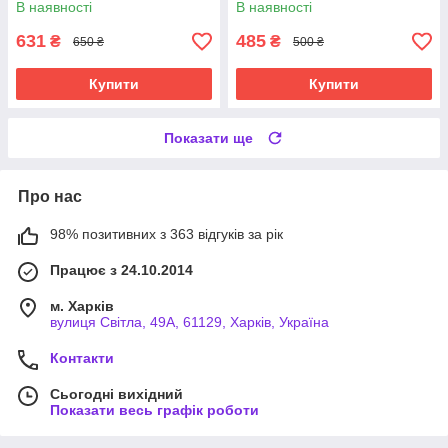
В наявності
В наявності
631
485
₴
₴
650 ₴
500 ₴
Купити
Купити
Показати ще
Про нас
98% позитивних з 363 відгуків за рік
Працює з 24.10.2014
м. Харків
вулиця Світла, 49А, 61129, Харків, Україна
Контакти
Сьогодні вихідний
Показати весь графік роботи