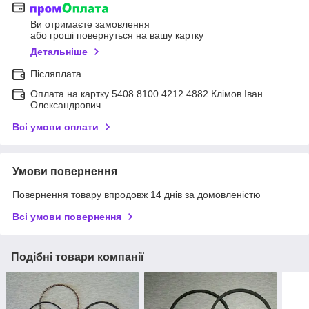
Ви отримаєте замовлення
або гроші повернуться на вашу картку
Детальніше
Післяплата
Оплата на картку 5408 8100 4212 4882 Клімов Іван
Олександрович
Всі умови оплати
Умови повернення
Повернення товару впродовж 14 днів за домовленістю
Всі умови повернення
Подібні товари компанії