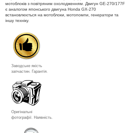
мотоблоків з повітряним охолодженням. Двигун GE-270/177F
є аналогом японського двигуна Honda GX-270
встановлюється на мотоблоки, мотопомпи, генератори та
іншу техніку.
Заводське якість
запчастин. Гарантія.
Оригінальні
фотографії. Наявність.