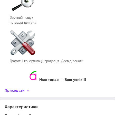
Зручний пошук
по марці двигуна
Грамотні консультації продавця. Досвід роботи.
Наш товар ― Ваш успіх!!!
Приховати
Характеристики