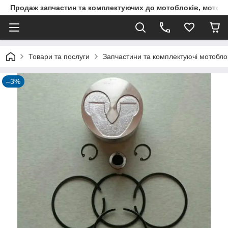
Продаж запчастин та комплектуючих до мотоблоків, мототра
Товари та послуги
Запчастини та комплектуючі мотоблокі
–3%