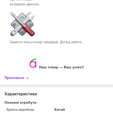
за маркою двигуна
Грамотні консультації продавця. Досвід роботи.
Наш товар — Ваш успіх!!
Приховати
Характеристики
Основні атрибути
Країна виробник
Китай