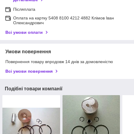
Післяплата
Оплата на картку 5408 8100 4212 4882 Клімов Іван
Олександрович
Всі умови оплати
Умови повернення
Повернення товару впродовж 14 днів за домовленістю
Всі умови повернення
Подібні товари компанії