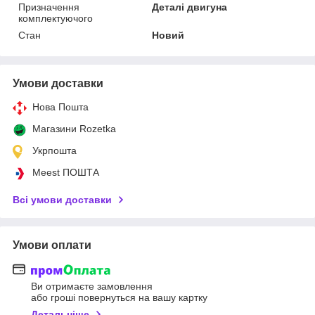
Призначення
Деталі двигуна
комплектуючого
Стан
Новий
Умови доставки
Нова Пошта
Магазини Rozetka
Укрпошта
Meest ПОШТА
Всі умови доставки
Умови оплати
Ви отримаєте замовлення
або гроші повернуться на вашу картку
Детальніше