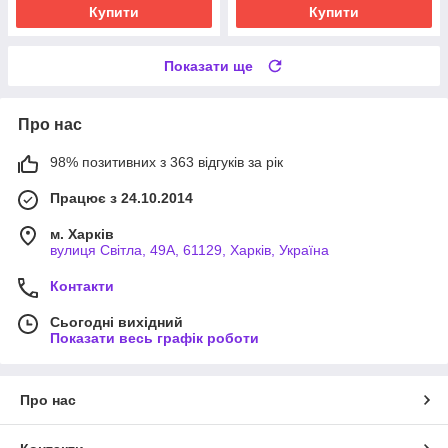
Купити
Купити
Показати ще
Про нас
98% позитивних з 363 відгуків за рік
Працює з 24.10.2014
м. Харків
вулиця Світла, 49А, 61129, Харків, Україна
Контакти
Сьогодні вихідний
Показати весь графік роботи
Про нас