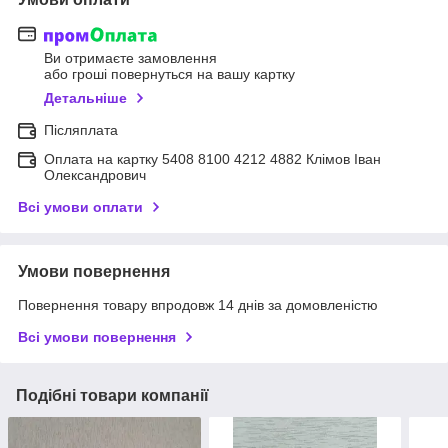
Ви отримаєте замовлення
або гроші повернуться на вашу картку
Детальніше
Післяплата
Оплата на картку 5408 8100 4212 4882 Клімов Іван
Олександрович
Всі умови оплати
Умови повернення
Повернення товару впродовж 14 днів за домовленістю
Всі умови повернення
Подібні товари компанії