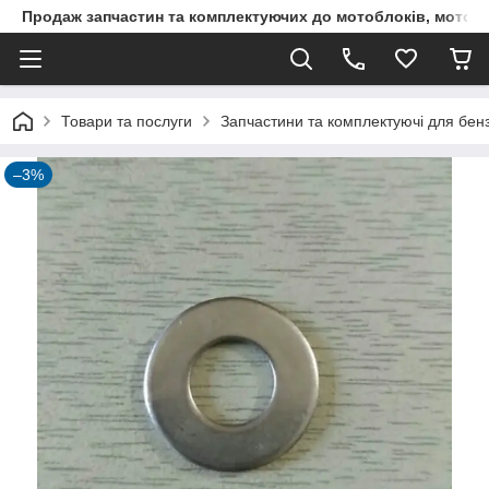
Продаж запчастин та комплектуючих до мотоблоків, мототра
Товари та послуги
Запчастини та комплектуючі для бен
–3%