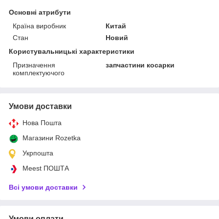
Основні атрибути
Країна виробник
Китай
Стан
Новий
Користувальницькі характеристики
Призначення
запчастини косарки
комплектуючого
Умови доставки
Нова Пошта
Магазини Rozetka
Укрпошта
Meest ПОШТА
Всі умови доставки
Умови оплати