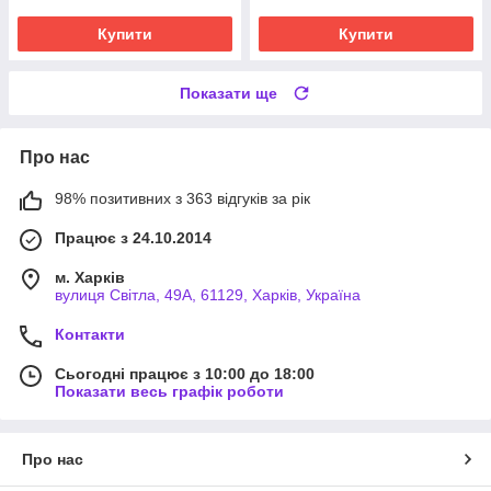
Купити
Купити
Показати ще
Про нас
98% позитивних з 363 відгуків за рік
Працює з 24.10.2014
м. Харків
вулиця Світла, 49А, 61129, Харків, Україна
Контакти
Сьогодні працює з 10:00 до 18:00
Показати весь графік роботи
Про нас