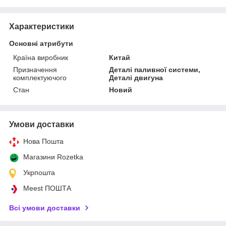
Характеристики
Основні атрибути
Країна виробник
Китай
Призначення
Деталі паливної системи,
комплектуючого
Деталі двигуна
Стан
Новий
Умови доставки
Нова Пошта
Магазини Rozetka
Укрпошта
Meest ПОШТА
Всі умови доставки