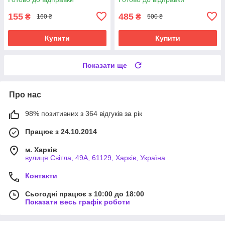
155
485
₴
₴
160 ₴
500 ₴
Купити
Купити
Показати ще
Про нас
98% позитивних з 364 відгуків за рік
Працює з 24.10.2014
м. Харків
вулиця Світла, 49А, 61129, Харків, Україна
Контакти
Сьогодні працює з 10:00 до 18:00
Показати весь графік роботи