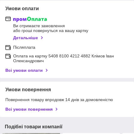
Умови оплати
Ви отримаєте замовлення
або гроші повернуться на вашу картку
Детальніше
Післяплата
Оплата на картку 5408 8100 4212 4882 Клімов Іван
Олександрович
Всі умови оплати
Умови повернення
Повернення товару впродовж 14 днів за домовленістю
Всі умови повернення
Подібні товари компанії