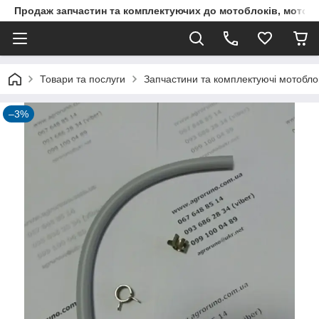
Продаж запчастин та комплектуючих до мотоблоків, мототра
Товари та послуги
Запчастини та комплектуючі мотоблокі
–3%