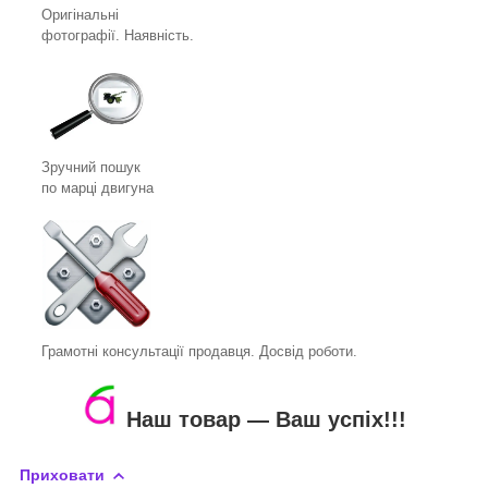
Оригінальні
фотографії. Наявність.
Зручний пошук
по марці двигуна
Грамотні консультації продавця. Досвід роботи.
Наш товар ― Ваш успіх!!!
Приховати