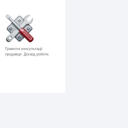
Грамотні консультації
продавця. Досвід роботи.