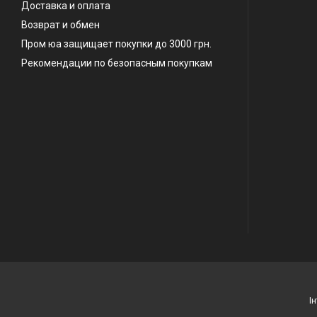
Доставка и оплата
Возврат и обмен
Пром юа защищает покупки до 3000 грн.
Рекомендации по безопасным покупкам