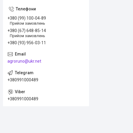
+380 (99) 100-04-89
Прийом замовлень
+380 (67) 648-85-14
Прийом замовлень
+380 (93) 956-03-11
agroruno@ukr.net
+380991000489
+380991000489