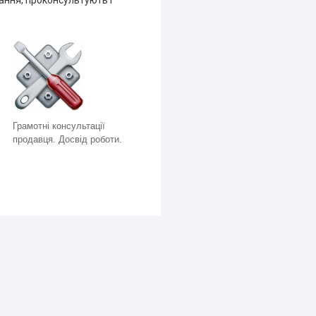
Грамотні консультації
продавця. Досвід роботи.