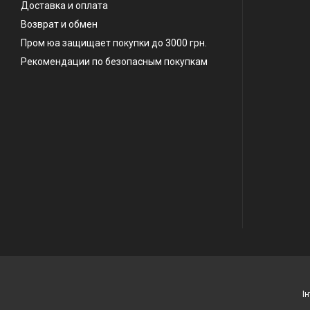
Доставка и оплата
Возврат и обмен
Пром юа защищает покупки до 3000 грн.
Рекомендации по безопасным покупкам