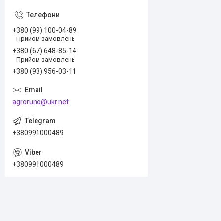
+380 (99) 100-04-89
Прийом замовлень
+380 (67) 648-85-14
Прийом замовлень
+380 (93) 956-03-11
agroruno@ukr.net
+380991000489
+380991000489