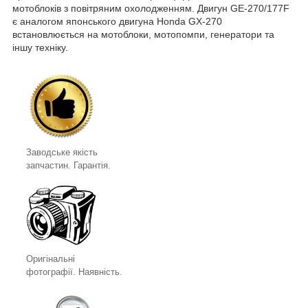
мотоблоків з повітряним охолодженням. Двигун GE-270/177F
є аналогом японського двигуна Honda GX-270
встановлюється на мотоблоки, мотопомпи, генератори та
іншу техніку.
Заводське якість
запчастин. Гарантія.
Оригінальні
фотографії. Наявність.