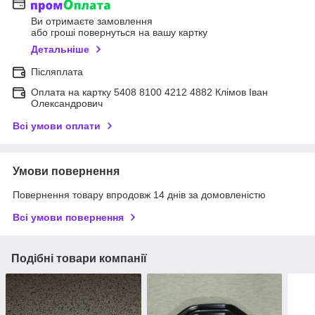
Ви отримаєте замовлення
або гроші повернуться на вашу картку
Детальніше
Післяплата
Оплата на картку 5408 8100 4212 4882 Клімов Іван
Олександрович
Всі умови оплати
Умови повернення
Повернення товару впродовж 14 днів за домовленістю
Всі умови повернення
Подібні товари компанії