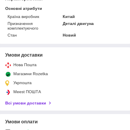
Основні атрибути
Країна виробник
Китай
Призначення
Деталі двигуна
комплектуючого
Стан
Новий
Умови доставки
Нова Пошта
Магазини Rozetka
Укрпошта
Meest ПОШТА
Всі умови доставки
Умови оплати