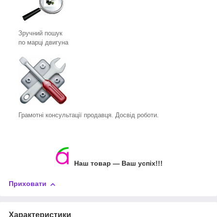
Зручний пошук
по марці двигуна
Грамотні консультації продавця. Досвід роботи.
Наш товар ― Ваш успіх!!!
Приховати
Характеристики