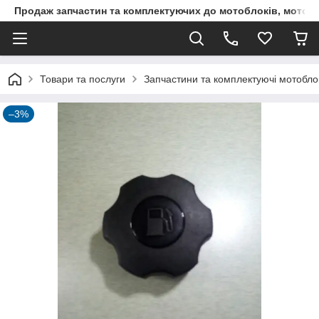
Продаж запчастин та комплектуючих до мотоблоків, мототра
Товари та послуги
Запчастини та комплектуючі мотоблокі
–3%