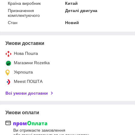
Країна виробник
Китай
Призначення
Деталі двигуна
комплектуючого
Стан
Новий
Умови доставки
Нова Пошта
Магазини Rozetka
Укрпошта
Meest ПОШТА
Всі умови доставки
Умови оплати
Ви отримаєте замовлення
або гроші повернуться на вашу картку