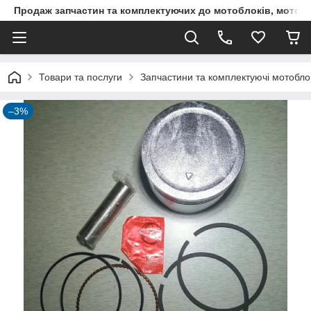
Продаж запчастин та комплектуючих до мотоблоків, мототра
Товари та послуги
Запчастини та комплектуючі мотоблокі
–3%