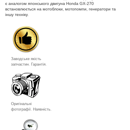
є аналогом японського двигуна Honda GX-270
встановлюється на мотоблоки, мотопомпи, генератори та
іншу техніку.
Заводське якість
запчастин. Гарантія.
Оригінальні
фотографії. Наявність.