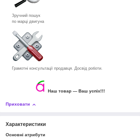
Зручний пошук
по марці двигуна
Грамотні консультації продавця. Досвід роботи.
Наш товар ― Ваш успіх!!!
Приховати
Характеристики
Основні атрибути