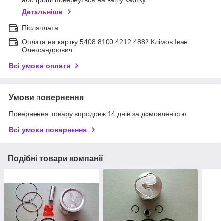
Детальніше
Післяплата
Оплата на картку 5408 8100 4212 4882 Клімов Іван
Олександрович
Всі умови оплати
Умови повернення
Повернення товару впродовж 14 днів за домовленістю
Всі умови повернення
Подібні товари компанії