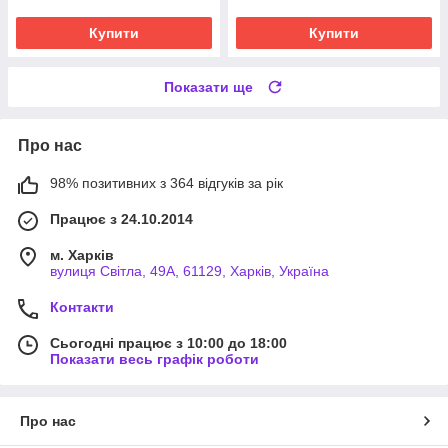
Купити
Купити
Показати ще
Про нас
98% позитивних з 364 відгуків за рік
Працює з 24.10.2014
м. Харків
вулиця Світла, 49А, 61129, Харків, Україна
Контакти
Сьогодні працює з 10:00 до 18:00
Показати весь графік роботи
Про нас