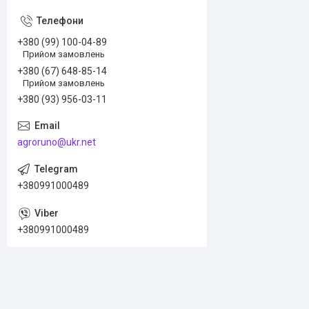
+380 (99) 100-04-89
Прийом замовлень
+380 (67) 648-85-14
Прийом замовлень
+380 (93) 956-03-11
agroruno@ukr.net
+380991000489
+380991000489