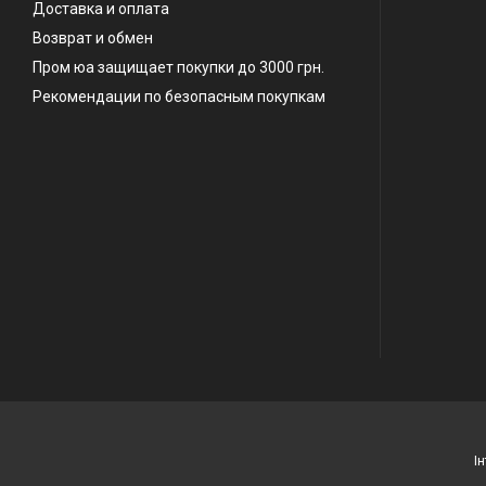
Доставка и оплата
Возврат и обмен
Пром юа защищает покупки до 3000 грн.
Рекомендации по безопасным покупкам