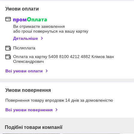
Умови оплати
Ви отримаєте замовлення
або гроші повернуться на вашу картку
Детальніше
Післяплата
Оплата на картку 5408 8100 4212 4882 Клімов Іван
Олександрович
Всі умови оплати
Умови повернення
Повернення товару впродовж 14 днів за домовленістю
Всі умови повернення
Подібні товари компанії