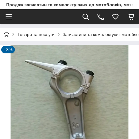
Продаж запчастин та комплектуючих до мотоблоків, мототра
Товари та послуги
Запчастини та комплектуючі мотоблокі
–3%