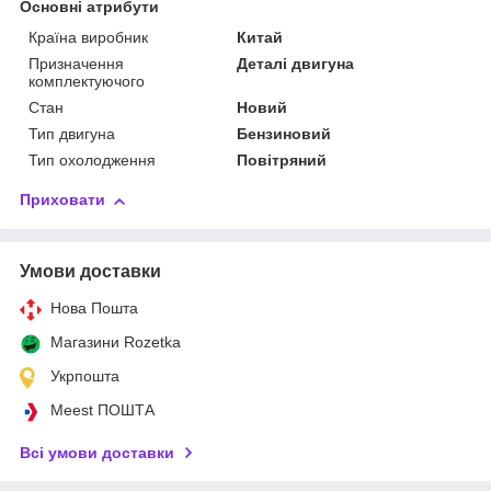
Основні атрибути
Країна виробник
Китай
Призначення
Деталі двигуна
комплектуючого
Стан
Новий
Тип двигуна
Бензиновий
Тип охолодження
Повітряний
Приховати
Умови доставки
Нова Пошта
Магазини Rozetka
Укрпошта
Meest ПОШТА
Всі умови доставки