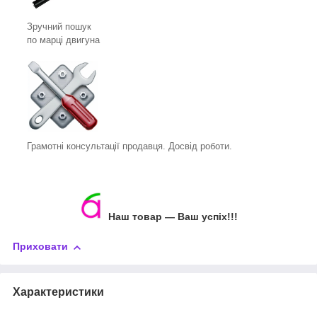
Зручний пошук
по марці двигуна
Грамотні консультації продавця. Досвід роботи.
Наш товар ― Ваш успіх!!!
Приховати
Характеристики